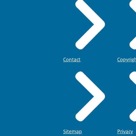
Contact
Copyrig
Sitemap
Privacy