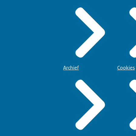
Archief
Cookies