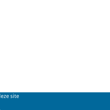
eze site