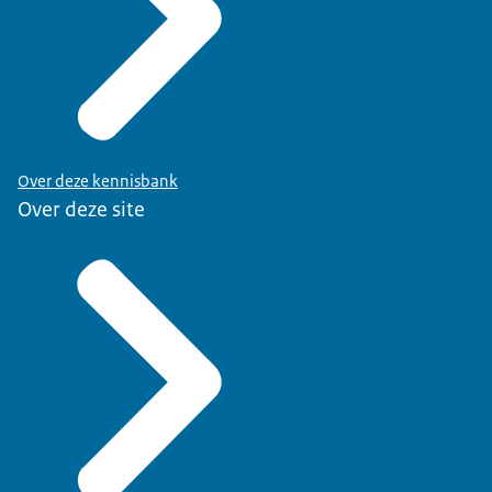
Over deze kennisbank
Over deze site