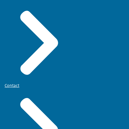
Contact