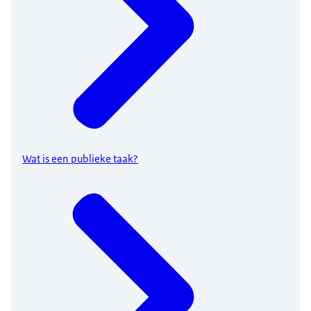
Wat is een publieke taak?