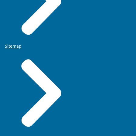
Sitemap