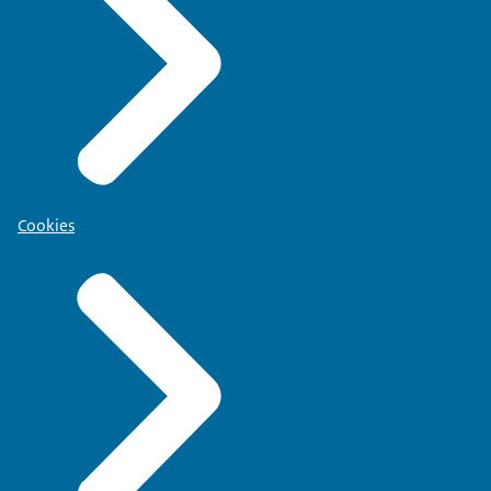
Cookies