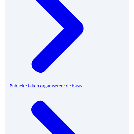
Publieke taken organiseren: de basis