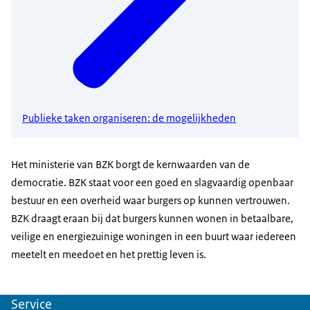
Publieke taken organiseren: de mogelijkheden
Het ministerie van BZK borgt de kernwaarden van de
democratie. BZK staat voor een goed en slagvaardig openbaar
bestuur en een overheid waar burgers op kunnen vertrouwen.
BZK draagt eraan bij dat burgers kunnen wonen in betaalbare,
veilige en energiezuinige woningen in een buurt waar iedereen
meetelt en meedoet en het prettig leven is.
Service