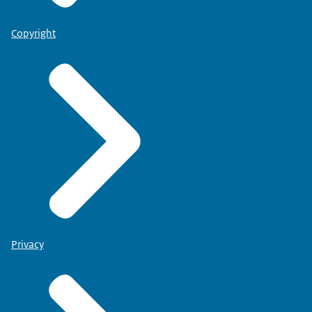
Copyright
Privacy