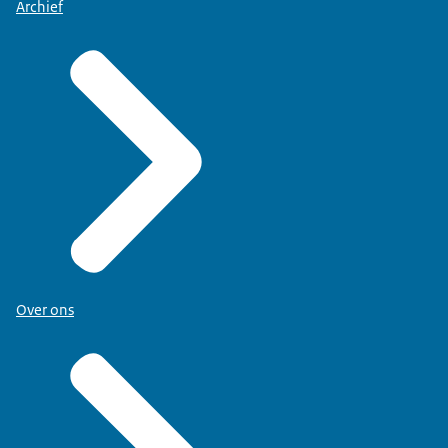
Archief
Over ons