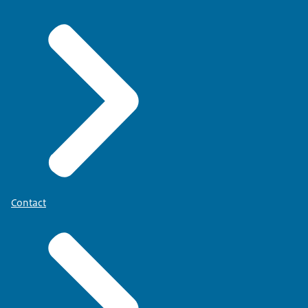
Contact