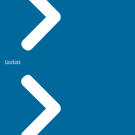
Cookies