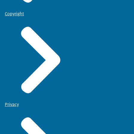
Copyright
Privacy