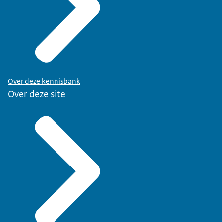
Over deze kennisbank
Over deze site