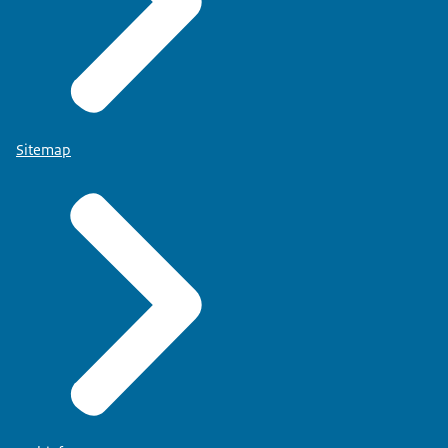
Sitemap