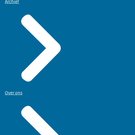
Archief
Over ons