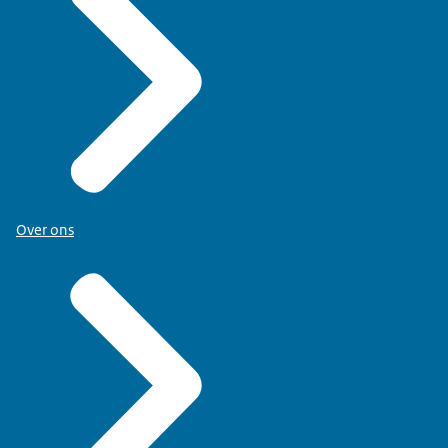
Over ons