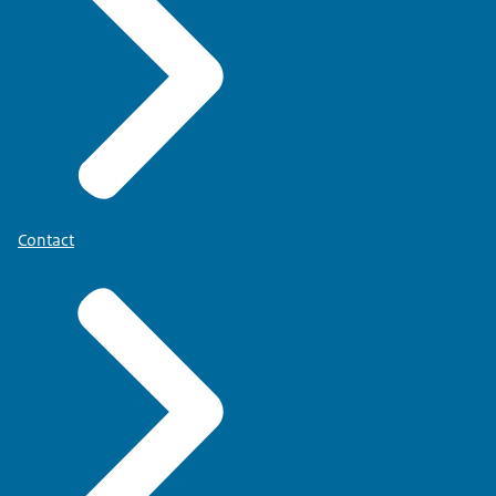
Contact