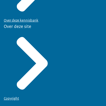
Over deze kennisbank
Over deze site
Copyright