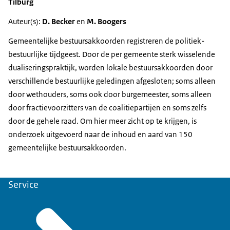
Tilburg
Auteur(s):
D. Becker
en
M. Boogers
Gemeentelijke bestuursakkoorden registreren de politiek-
bestuurlijke tijdgeest. Door de per gemeente sterk wisselende
dualiseringspraktijk, worden lokale bestuursakkoorden door
verschillende bestuurlijke geledingen afgesloten; soms alleen
door wethouders, soms ook door burgemeester, soms alleen
door fractievoorzitters van de coalitiepartijen en soms zelfs
door de gehele raad. Om hier meer zicht op te krijgen, is
onderzoek uitgevoerd naar de inhoud en aard van 150
gemeentelijke bestuursakkoorden.
Service