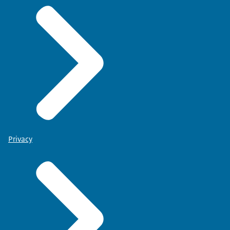
Privacy