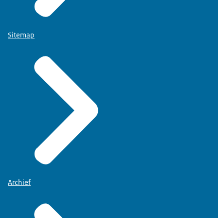
Sitemap
Archief