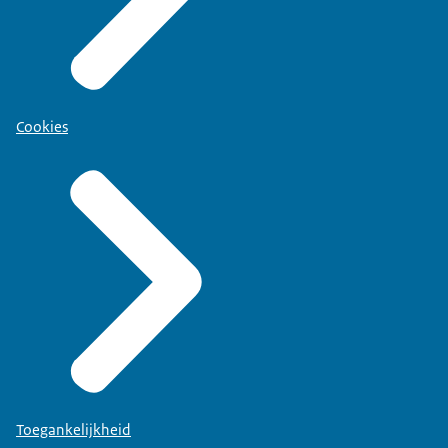
Cookies
Toegankelijkheid