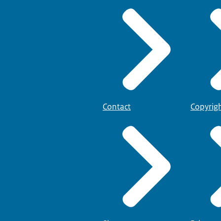
Contact
Copyrig