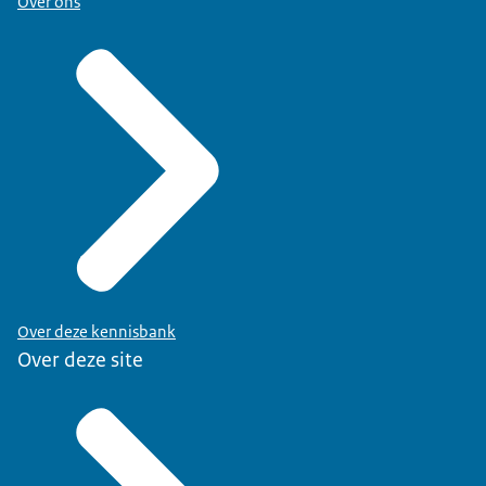
Over ons
Over deze kennisbank
Over deze site