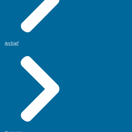
Archief