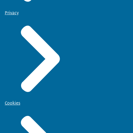
Privacy
Cookies