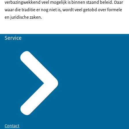
verbazingwekkend veel mogelijk is binnen staand beleid. Daar
waar die traditie er nog niet is, wordt veel getobd over formele
en juridische zaken.
Service
Contact