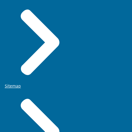
Sitemap