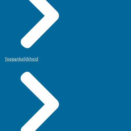
Toegankelijkheid