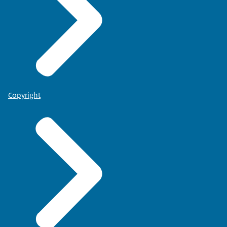
Copyright