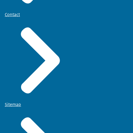
Contact
Sitemap