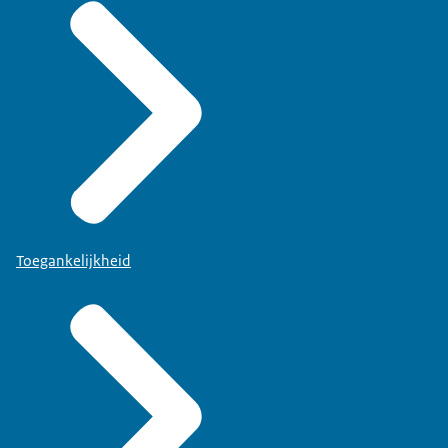
Toegankelijkheid