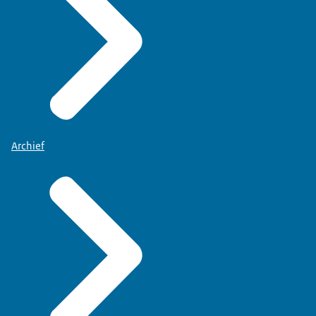
Archief