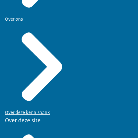
Over ons
Over deze kennisbank
Over deze site