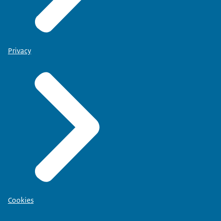
Privacy
Cookies