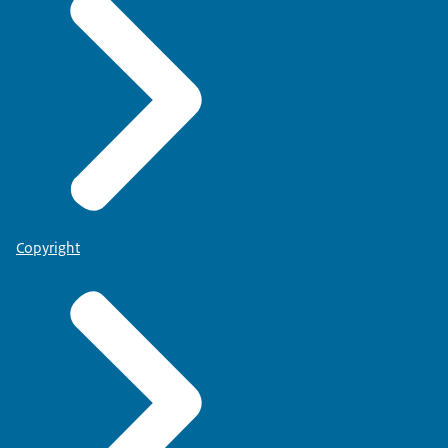
Copyright