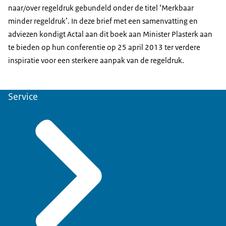
naar/over regeldruk gebundeld onder de titel ‘Merkbaar
minder regeldruk’. In deze brief met een samenvatting en
adviezen kondigt Actal aan dit boek aan Minister Plasterk aan
te bieden op hun conferentie op 25 april 2013 ter verdere
inspiratie voor een sterkere aanpak van de regeldruk.
Service