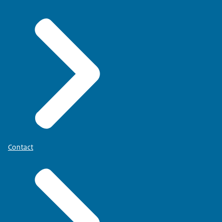
Contact