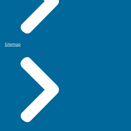
Sitemap