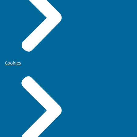
Cookies