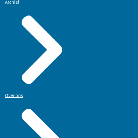
Archief
Over ons