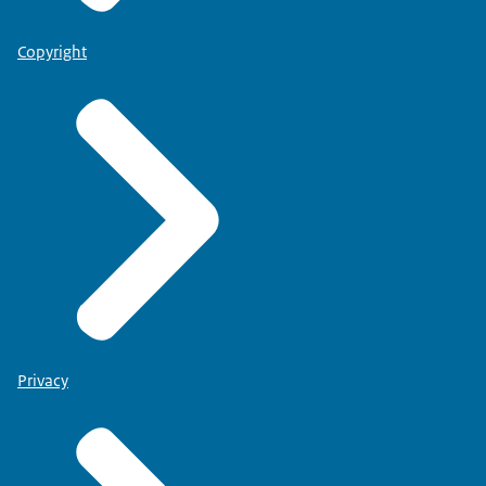
Copyright
Privacy