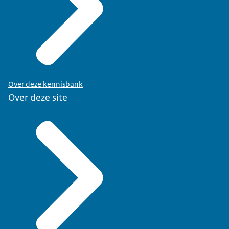
Over deze kennisbank
Over deze site