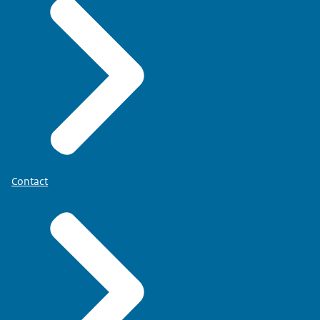
Contact