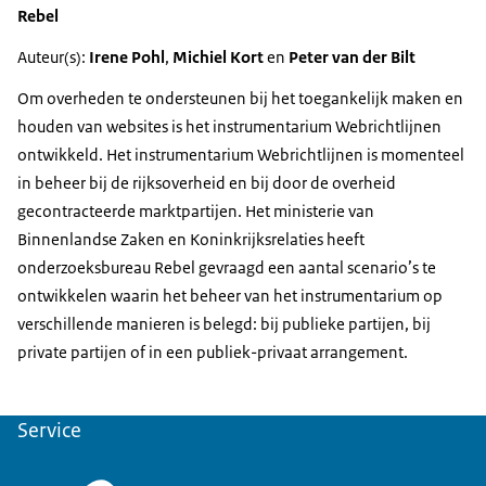
Rebel
Auteur(s):
Irene Pohl
,
Michiel Kort
en
Peter van der Bilt
Om overheden te ondersteunen bij het toegankelijk maken en
houden van websites is het instrumentarium Webrichtlijnen
ontwikkeld. Het instrumentarium Webrichtlijnen is momenteel
in beheer bij de rijksoverheid en bij door de overheid
gecontracteerde marktpartijen. Het ministerie van
Binnenlandse Zaken en Koninkrijksrelaties heeft
onderzoeksbureau Rebel gevraagd een aantal scenario’s te
ontwikkelen waarin het beheer van het instrumentarium op
verschillende manieren is belegd: bij publieke partijen, bij
private partijen of in een publiek-privaat arrangement.
Service