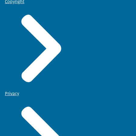
Copyright
Privacy