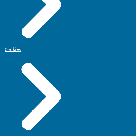
Cookies