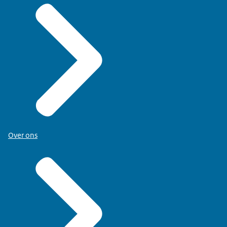
Over ons