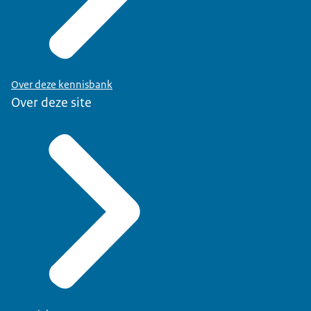
Over deze kennisbank
Over deze site