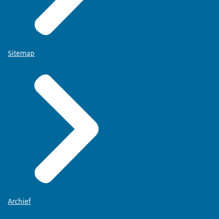
Sitemap
Archief