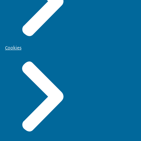
Cookies