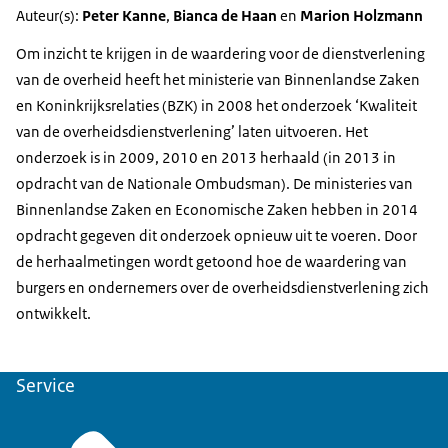
Auteur(s):
Peter Kanne
,
Bianca de Haan
en
Marion Holzmann
Om inzicht te krijgen in de waardering voor de dienstverlening
van de overheid heeft het ministerie van Binnenlandse Zaken
en Koninkrijksrelaties (BZK) in 2008 het onderzoek ‘Kwaliteit
van de overheidsdienstverlening’ laten uitvoeren. Het
onderzoek is in 2009, 2010 en 2013 herhaald (in 2013 in
opdracht van de Nationale Ombudsman). De ministeries van
Binnenlandse Zaken en Economische Zaken hebben in 2014
opdracht gegeven dit onderzoek opnieuw uit te voeren. Door
de herhaalmetingen wordt getoond hoe de waardering van
burgers en ondernemers over de overheidsdienstverlening zich
ontwikkelt.
Service