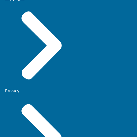
Privacy