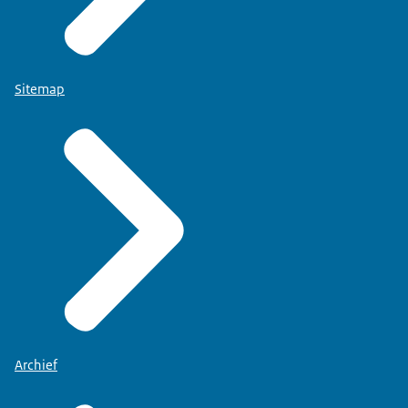
Sitemap
Archief