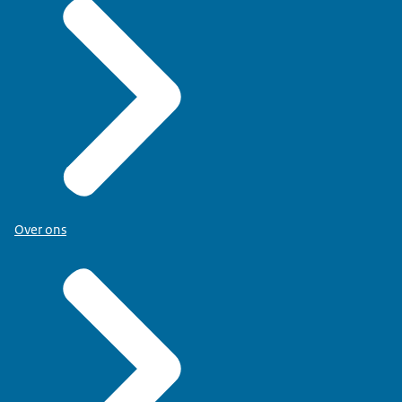
Over ons