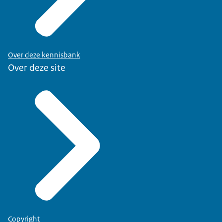
Over deze kennisbank
Over deze site
Copyright