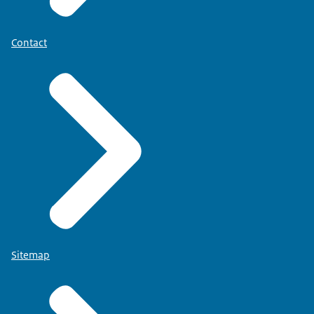
Contact
Sitemap