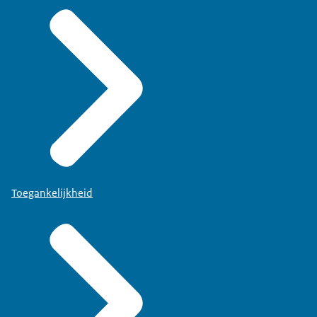
Toegankelijkheid