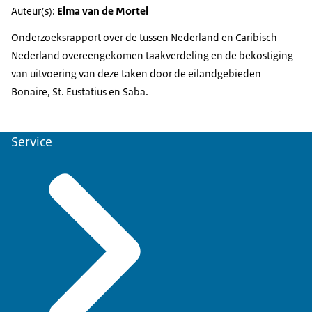
Auteur(s):
Elma van de Mortel
Onderzoeksrapport over de tussen Nederland en Caribisch
Nederland overeengekomen taakverdeling en de bekostiging
van uitvoering van deze taken door de eilandgebieden
Bonaire, St. Eustatius en Saba.
Service