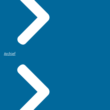
Archief