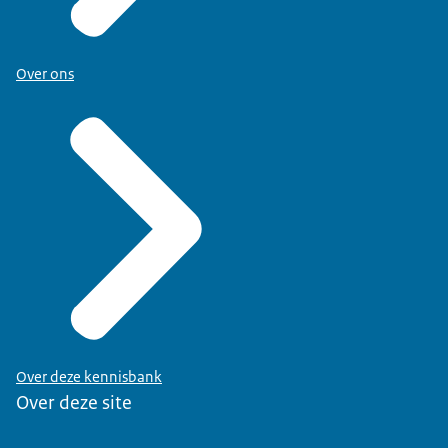
Over ons
Over deze kennisbank
Over deze site