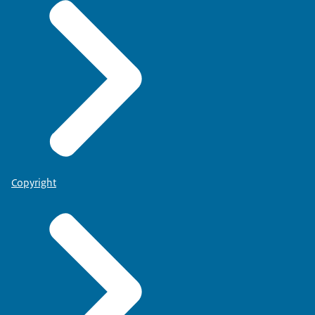
Copyright