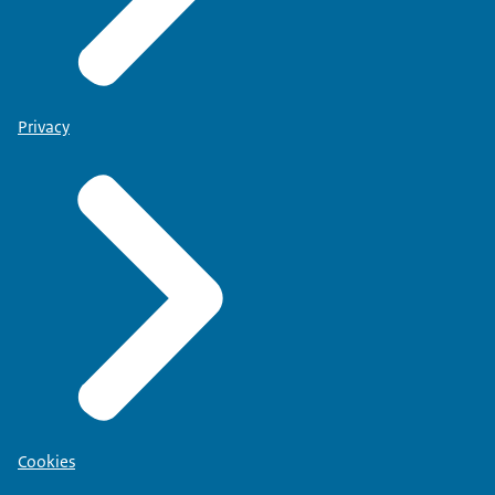
Privacy
Cookies