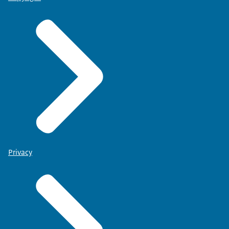
Privacy