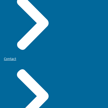
Contact