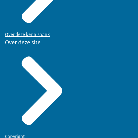
Over deze kennisbank
Over deze site
Copyright