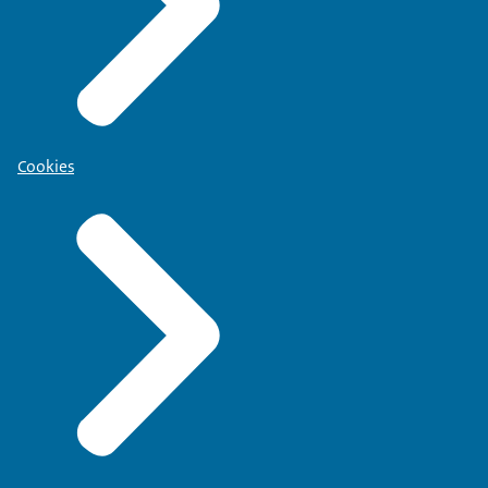
Cookies