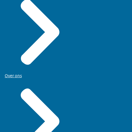
Over ons