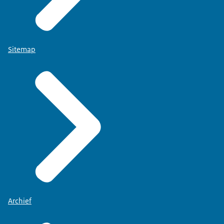
Sitemap
Archief