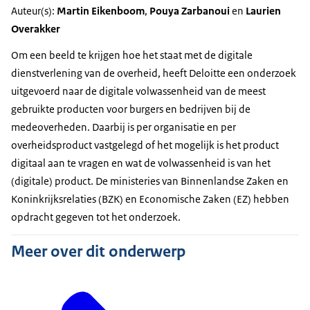
Auteur(s):
Martin Eikenboom
,
Pouya Zarbanoui
en
Laurien
Overakker
Om een beeld te krijgen hoe het staat met de digitale
dienstverlening van de overheid, heeft Deloitte een onderzoek
uitgevoerd naar de digitale volwassenheid van de meest
gebruikte producten voor burgers en bedrijven bij de
medeoverheden. Daarbij is per organisatie en per
overheidsproduct vastgelegd of het mogelijk is het product
digitaal aan te vragen en wat de volwassenheid is van het
(digitale) product. De ministeries van Binnenlandse Zaken en
Koninkrijksrelaties (BZK) en Economische Zaken (EZ) hebben
opdracht gegeven tot het onderzoek.
Meer over dit onderwerp