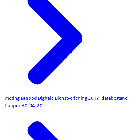
Meting aanbod Digitale Dienstverlening 2017: databestand
Rapport
30-04-2015