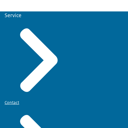
Service
Contact