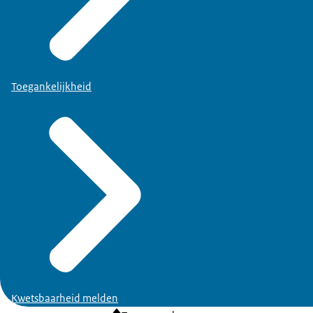
Toegankelijkheid
Kwetsbaarheid melden