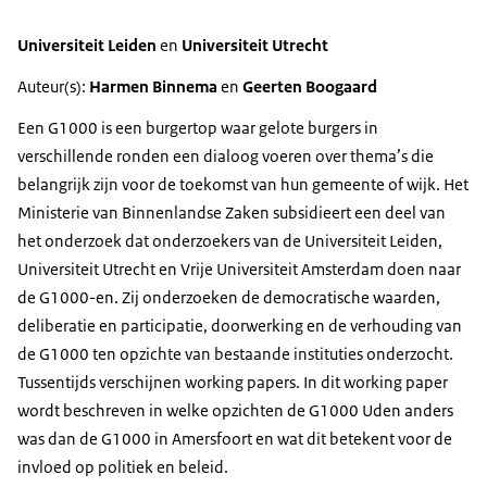
Universiteit Leiden
en
Universiteit Utrecht
Auteur(s):
Harmen Binnema
en
Geerten Boogaard
Een G1000 is een burgertop waar gelote burgers in
verschillende ronden een dialoog voeren over thema’s die
belangrijk zijn voor de toekomst van hun gemeente of wijk. Het
Ministerie van Binnenlandse Zaken subsidieert een deel van
het onderzoek dat onderzoekers van de Universiteit Leiden,
Universiteit Utrecht en Vrije Universiteit Amsterdam doen naar
de G1000-en. Zij onderzoeken de democratische waarden,
deliberatie en participatie, doorwerking en de verhouding van
de G1000 ten opzichte van bestaande instituties onderzocht.
Tussentijds verschijnen
working papers
. In dit
working paper
wordt beschreven in welke opzichten de G1000 Uden anders
was dan de G1000 in Amersfoort en wat dit betekent voor de
invloed op politiek en beleid.