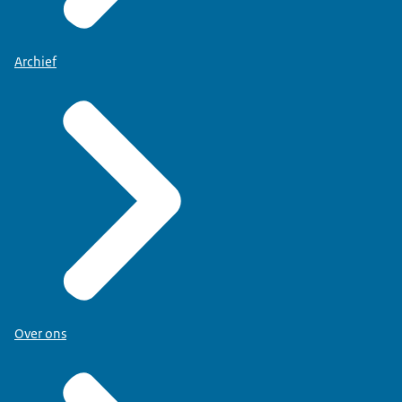
Archief
Over ons