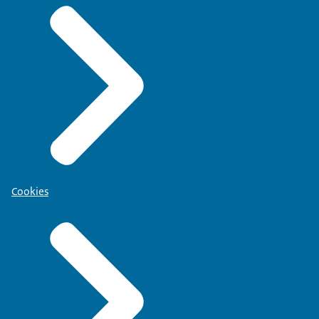
Cookies