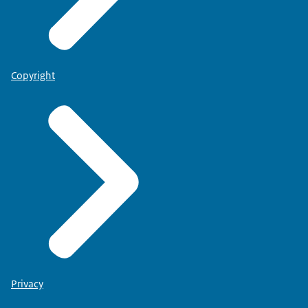
Copyright
Privacy