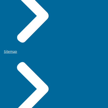
Sitemap