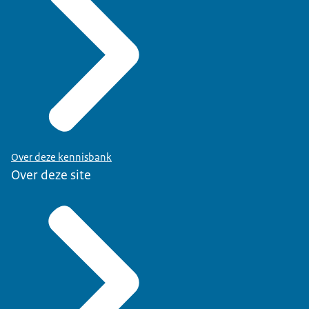
Over deze kennisbank
Over deze site