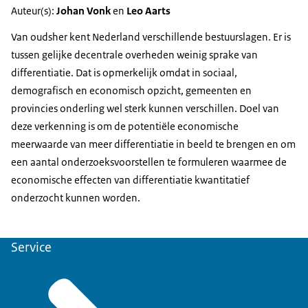
Auteur(s):
Johan Vonk
en
Leo Aarts
Van oudsher kent Nederland verschillende bestuurslagen. Er is
tussen gelijke decentrale overheden weinig sprake van
differentiatie. Dat is opmerkelijk omdat in sociaal,
demografisch en economisch opzicht, gemeenten en
provincies onderling wel sterk kunnen verschillen. Doel van
deze verkenning is om de potentiële economische
meerwaarde van meer differentiatie in beeld te brengen en om
een aantal onderzoeksvoorstellen te formuleren waarmee de
economische effecten van differentiatie kwantitatief
onderzocht kunnen worden.
Service