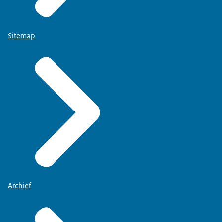
Sitemap
Archief