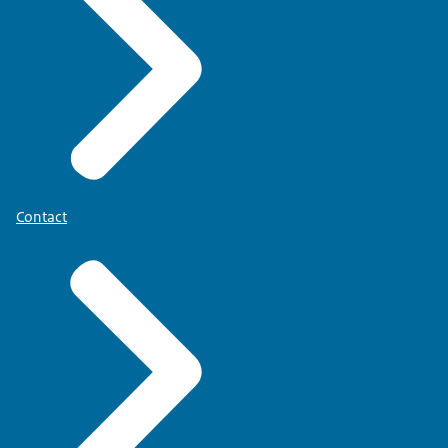
Contact