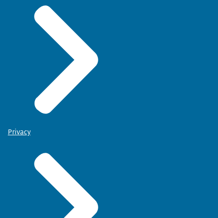
Privacy