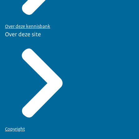
Over deze kennisbank
Over deze site
Copyright