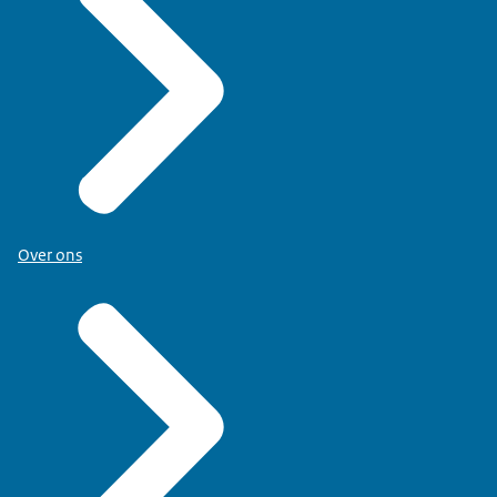
Over ons