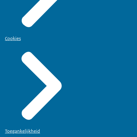
Cookies
Toegankelijkheid