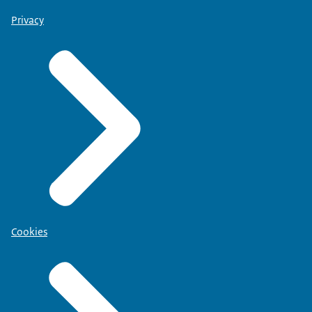
Privacy
Cookies