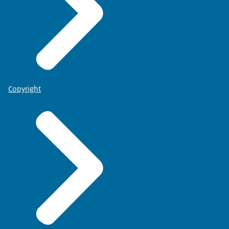
Copyright