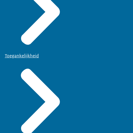
Toegankelijkheid