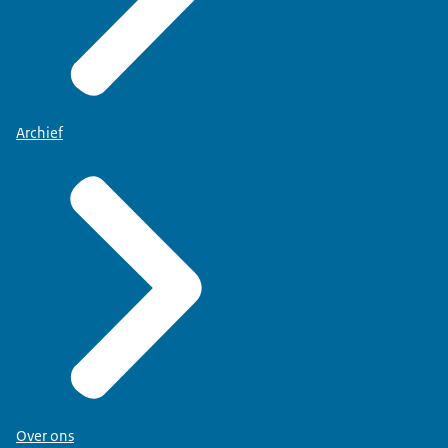
Archief
Over ons