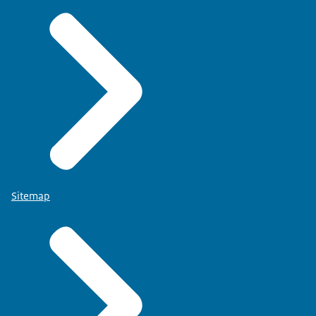
Sitemap