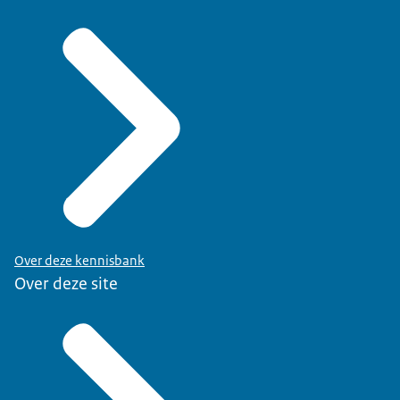
Over deze kennisbank
Over deze site