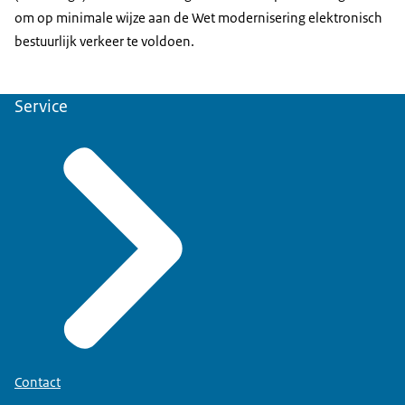
om op minimale wijze aan de Wet modernisering elektronisch
bestuurlijk verkeer te voldoen.
Service
Contact