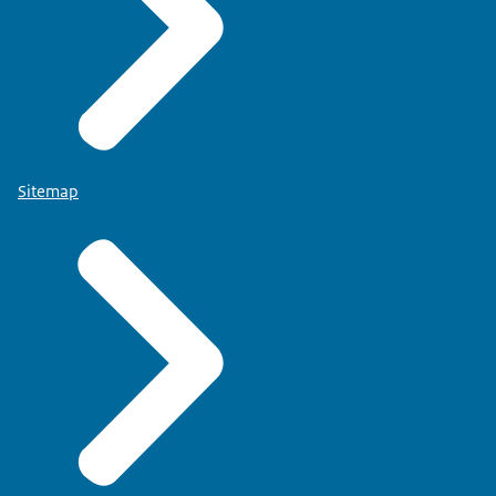
Sitemap