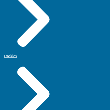
Cookies