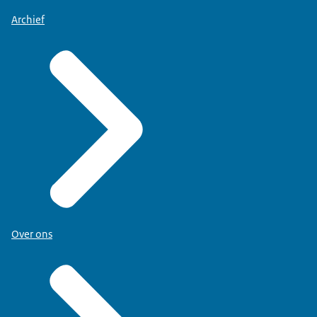
Archief
Over ons