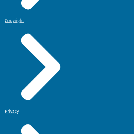
Copyright
Privacy