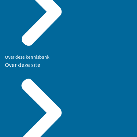
Over deze kennisbank
Over deze site