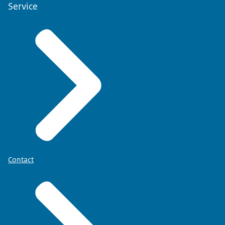
Service
Contact