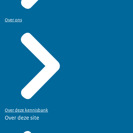
Over ons
Over deze kennisbank
Over deze site