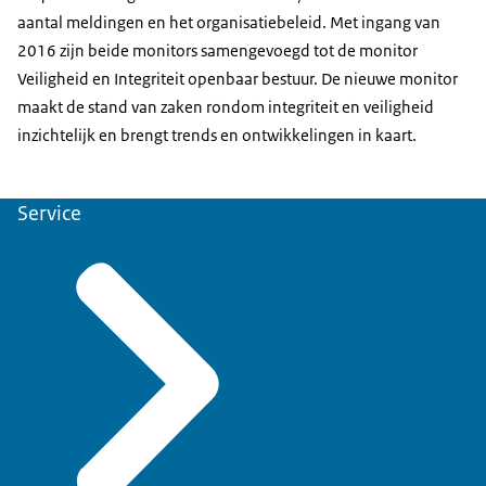
aantal meldingen en het organisatiebeleid. Met ingang van
2016 zijn beide monitors samengevoegd tot de monitor
Veiligheid en Integriteit openbaar bestuur. De nieuwe monitor
maakt de stand van zaken rondom integriteit en veiligheid
inzichtelijk en brengt trends en ontwikkelingen in kaart.
Service