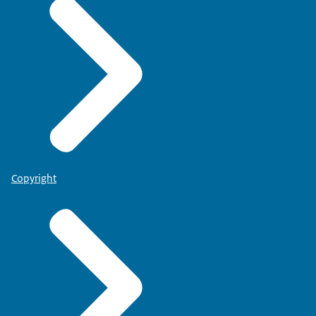
Copyright