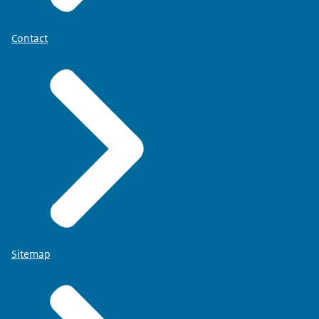
Contact
Sitemap