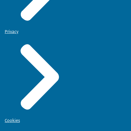
Privacy
Cookies