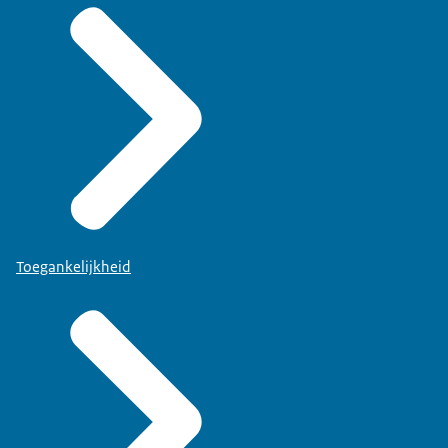
Toegankelijkheid