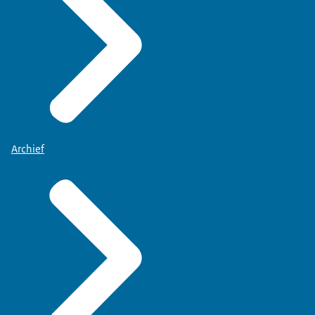
Archief