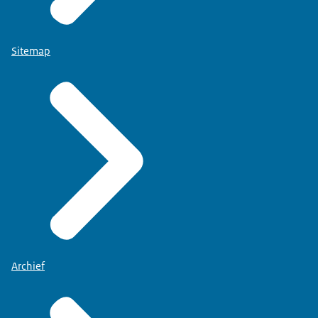
Sitemap
Archief