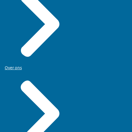
Over ons