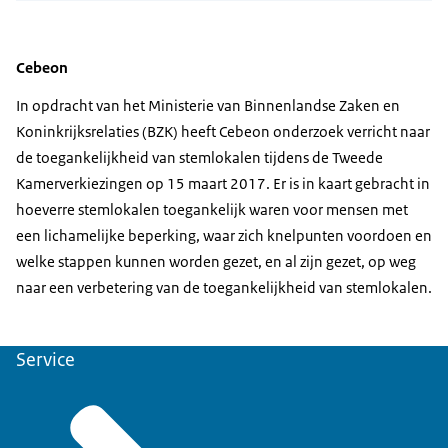
Cebeon
In opdracht van het Ministerie van Binnenlandse Zaken en
Koninkrijksrelaties (BZK) heeft Cebeon onderzoek verricht naar
de toegankelijkheid van stemlokalen tijdens de Tweede
Kamerverkiezingen op 15 maart 2017. Er is in kaart gebracht in
hoeverre stemlokalen toegankelijk waren voor mensen met
een lichamelijke beperking, waar zich knelpunten voordoen en
welke stappen kunnen worden gezet, en al zijn gezet, op weg
naar een verbetering van de toegankelijkheid van stemlokalen.
Service