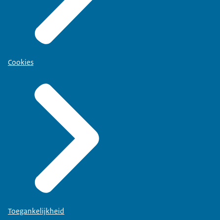
Cookies
Toegankelijkheid