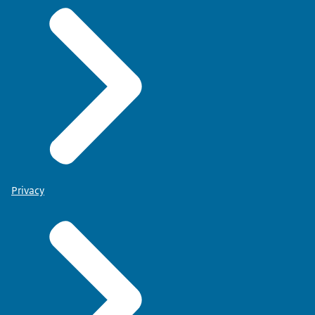
Privacy