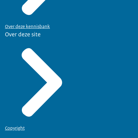
Over deze kennisbank
Over deze site
Copyright