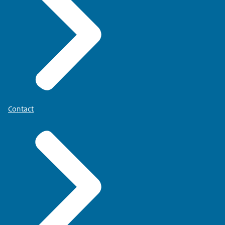
Contact