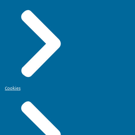
Cookies