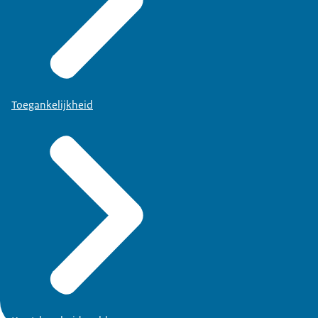
Toegankelijkheid