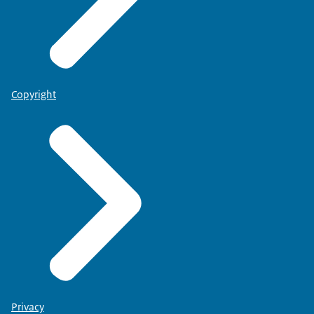
Copyright
Privacy