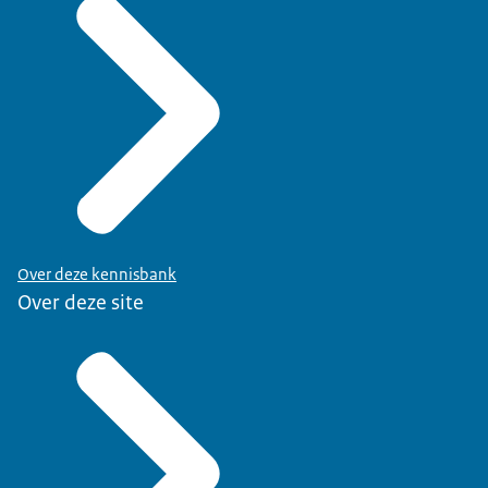
Over deze kennisbank
Over deze site