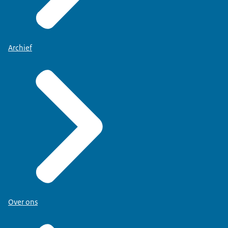
Archief
Over ons