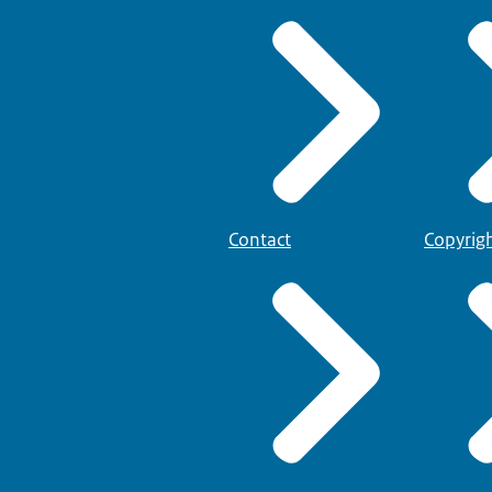
Contact
Copyrig