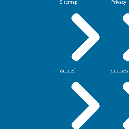
Sitemap
Privacy
Archief
Cookies