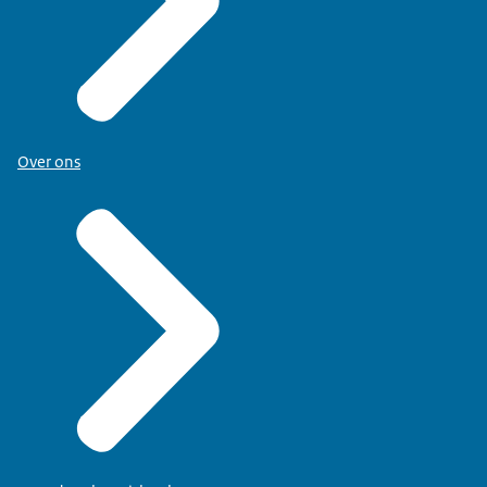
Over ons