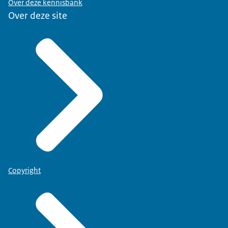
Over deze kennisbank
Over deze site
Copyright