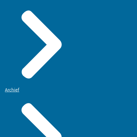
Archief