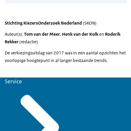
Stichting KiezersOnderzoek Nederland
(SKON)
Auteur(s):
Tom van der Meer
,
Henk van der Kolk
en
Roderik
Rekker
(redactie)
De verkiezingsuitslag van 2017 was in een aantal opzichten het
voorlopige hoogtepunt in al langer bestaande trends.
Service