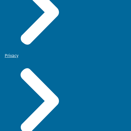
Privacy