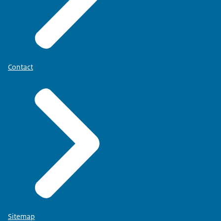
Contact
Sitemap