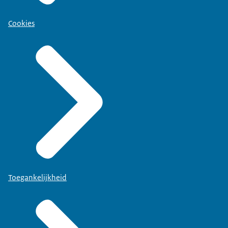
Cookies
Toegankelijkheid