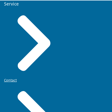
Service
Contact