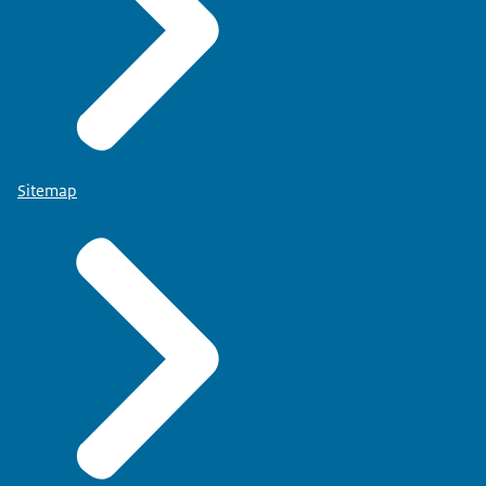
Sitemap