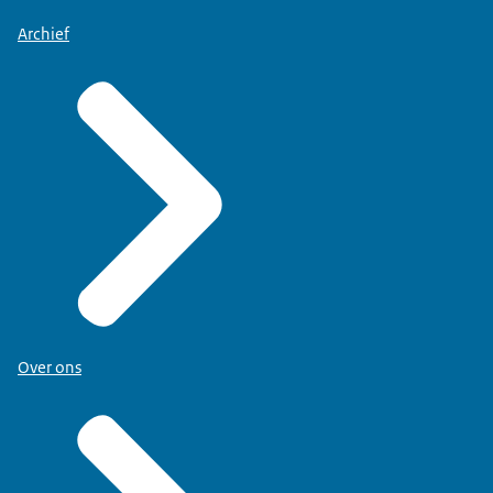
Archief
Over ons