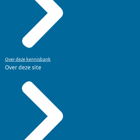
Over deze kennisbank
Over deze site