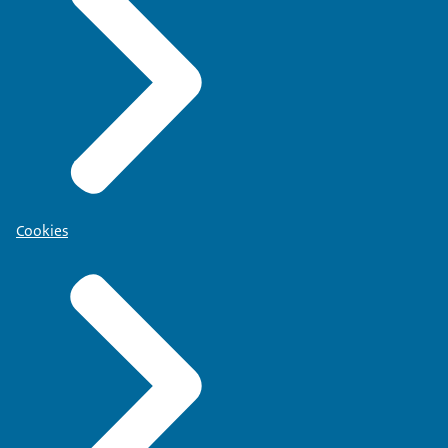
Cookies