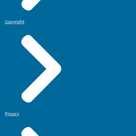
Copyright
Privacy