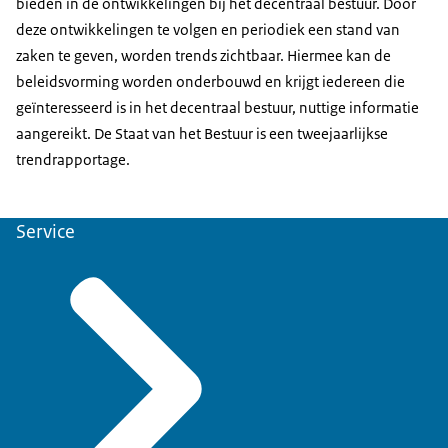
bieden in de ontwikkelingen bij het decentraal bestuur. Door
deze ontwikkelingen te volgen en periodiek een stand van
zaken te geven, worden trends zichtbaar. Hiermee kan de
beleidsvorming worden onderbouwd en krijgt iedereen die
geïnteresseerd is in het decentraal bestuur, nuttige informatie
aangereikt. De Staat van het Bestuur is een tweejaarlijkse
trendrapportage.
Service