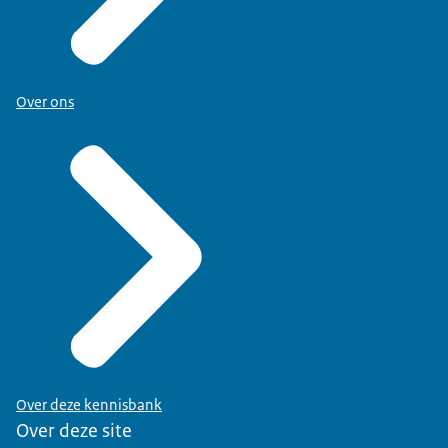
Over ons
Over deze kennisbank
Over deze site