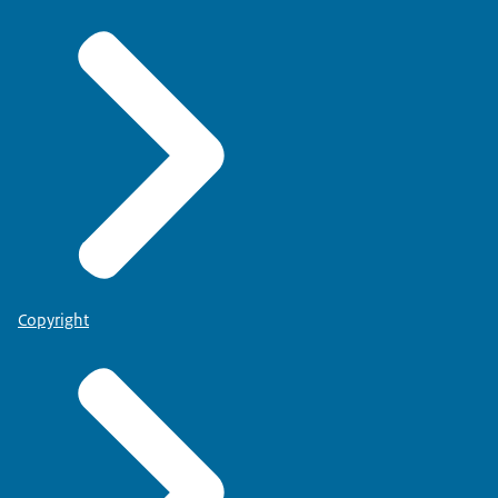
Copyright