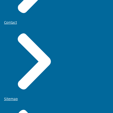
Contact
Sitemap