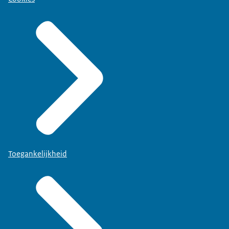
Toegankelijkheid