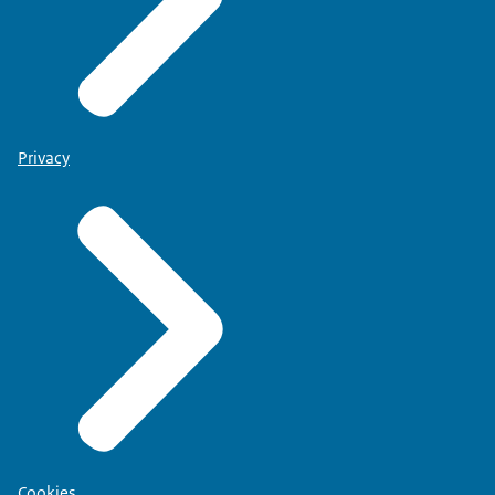
Privacy
Cookies