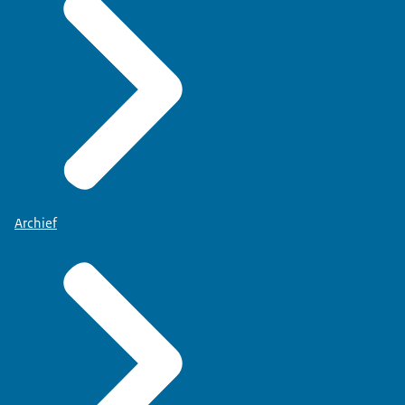
Archief