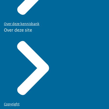
Over deze kennisbank
Over deze site
Copyright