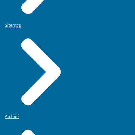
Sitemap
Archief