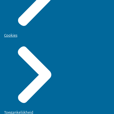
Cookies
Toegankelijkheid