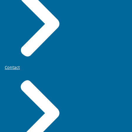
Contact