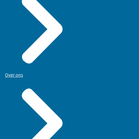
Over ons