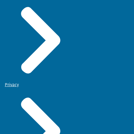
Privacy