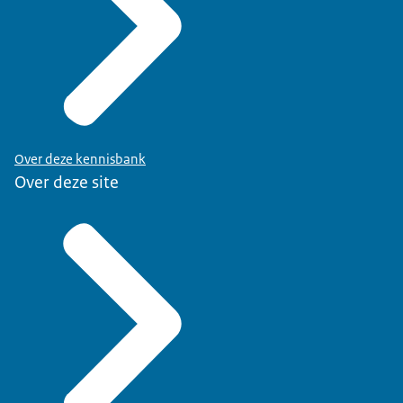
Over deze kennisbank
Over deze site