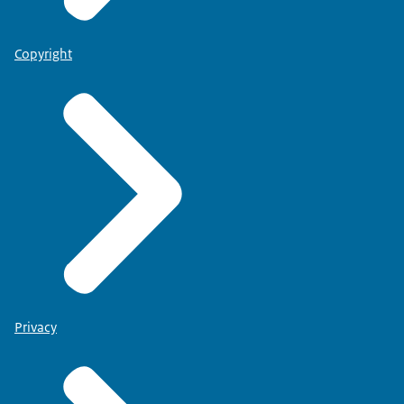
Copyright
Privacy