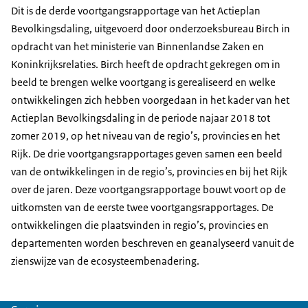
Dit is de derde voortgangsrapportage van het Actieplan
Bevolkingsdaling, uitgevoerd door onderzoeksbureau Birch in
opdracht van het ministerie van Binnenlandse Zaken en
Koninkrijksrelaties. Birch heeft de opdracht gekregen om in
beeld te brengen welke voortgang is gerealiseerd en welke
ontwikkelingen zich hebben voorgedaan in het kader van het
Actieplan Bevolkingsdaling in de periode najaar 2018 tot
zomer 2019, op het niveau van de regio’s, provincies en het
Rijk. De drie voortgangsrapportages geven samen een beeld
van de ontwikkelingen in de regio’s, provincies en bij het Rijk
over de jaren. Deze voortgangsrapportage bouwt voort op de
uitkomsten van de eerste twee voortgangsrapportages. De
ontwikkelingen die plaatsvinden in regio’s, provincies en
departementen worden beschreven en geanalyseerd vanuit de
zienswijze van de ecosysteembenadering.