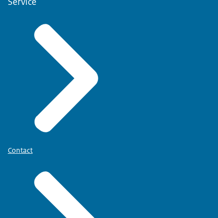
Service
Contact