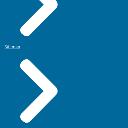
Sitemap