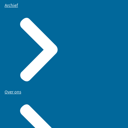
Archief
Over ons