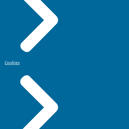
Cookies