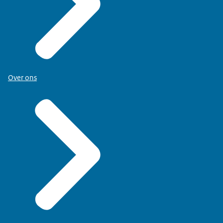
Over ons