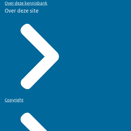
Over deze kennisbank
Over deze site
Copyright