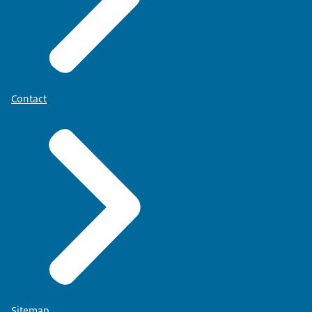
Contact
Sitemap