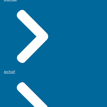
Archief