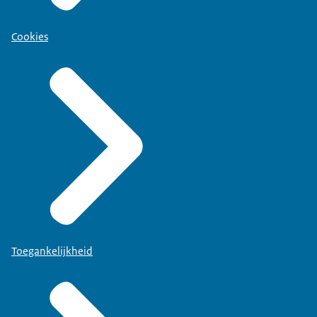
Cookies
Toegankelijkheid