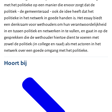
met het politieke op een manier die ervoor zorgt dat de
politiek - de gemeenteraad - ook de idee heeft dat het
politieke in het netwerk in goede handen is. Het essay biedt
een denkraam voor wethouders om hun verantwoordelijkheid
in en tussen politiek en netwerken in te vullen, en gaat in op de
gesprekken die de wethouder hiertoe dient te voeren met
zowel de politiek (in college en raad) als met actoren in het
netwerk over een goede omgang met het politieke.
Hoort bij