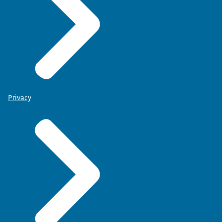
Privacy