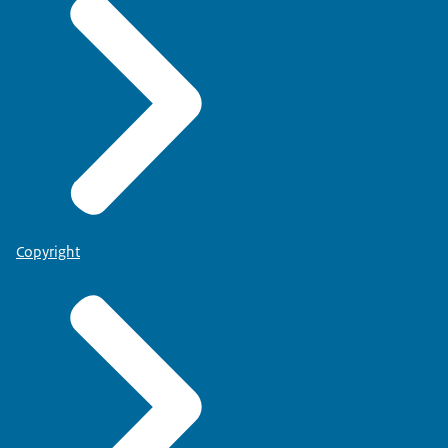
Copyright