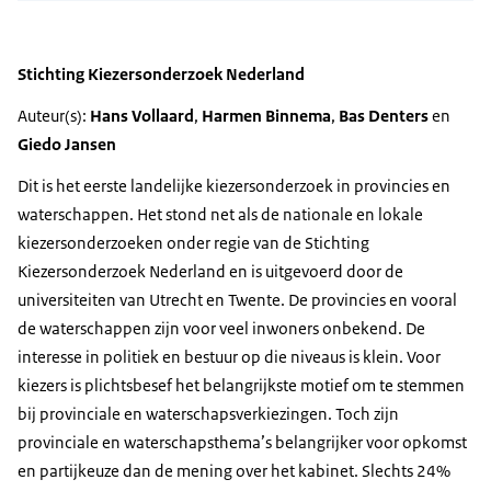
Stichting Kiezersonderzoek Nederland
Auteur(s):
Hans Vollaard
,
Harmen Binnema
,
Bas Denters
en
Giedo Jansen
Dit is het eerste landelijke kiezersonderzoek in provincies en
waterschappen. Het stond net als de nationale en lokale
kiezersonderzoeken onder regie van de Stichting
Kiezersonderzoek Nederland en is uitgevoerd door de
universiteiten van Utrecht en Twente. De provincies en vooral
de waterschappen zijn voor veel inwoners onbekend. De
interesse in politiek en bestuur op die niveaus is klein. Voor
kiezers is plichtsbesef het belangrijkste motief om te stemmen
bij provinciale en waterschapsverkiezingen. Toch zijn
provinciale en waterschapsthema’s belangrijker voor opkomst
en partijkeuze dan de mening over het kabinet. Slechts 24%