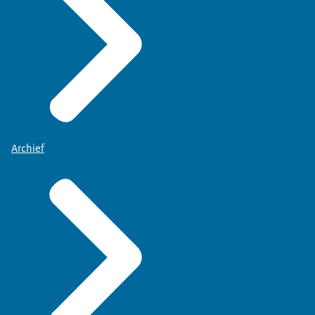
Archief