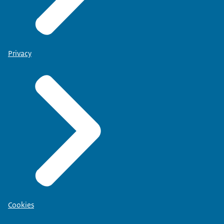
Privacy
Cookies