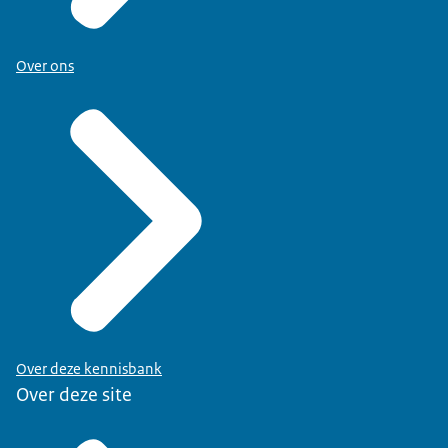
Over ons
Over deze kennisbank
Over deze site