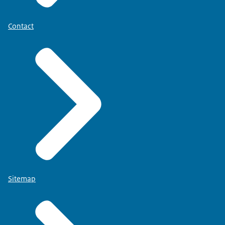
Contact
Sitemap