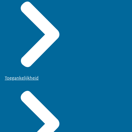
Toegankelijkheid