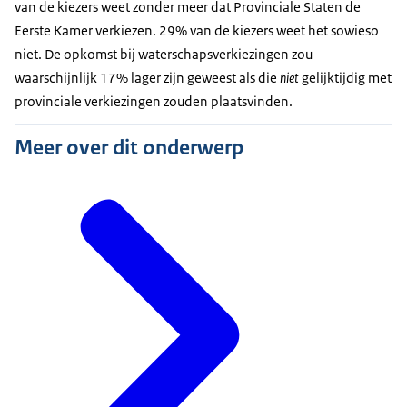
van de kiezers weet zonder meer dat Provinciale Staten de
Eerste Kamer verkiezen. 29% van de kiezers weet het sowieso
niet. De opkomst bij waterschapsverkiezingen zou
waarschijnlijk 17% lager zijn geweest als die
niet
gelijktijdig met
provinciale verkiezingen zouden plaatsvinden.
Meer over dit onderwerp