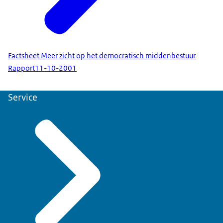
Factsheet Meer zicht op het democratisch middenbestuur
Rapport
11-10-2001
Service