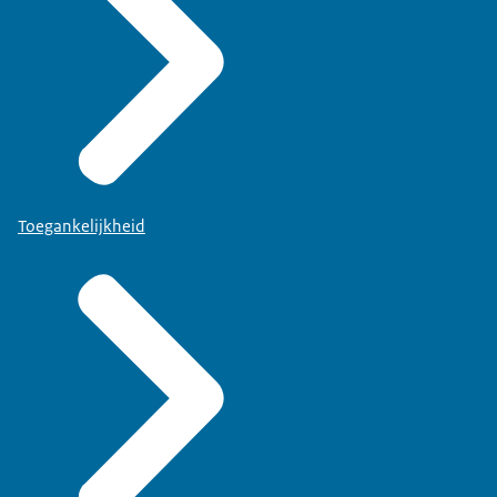
Toegankelijkheid