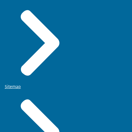
Sitemap