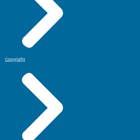
Copyright