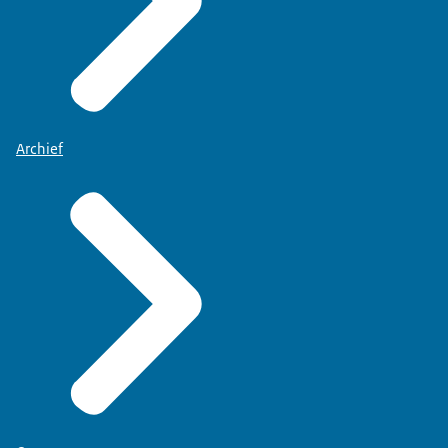
Archief