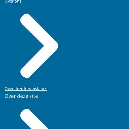
Over ons
Over deze kennisbank
Over deze site