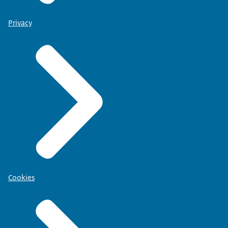
Privacy
Cookies