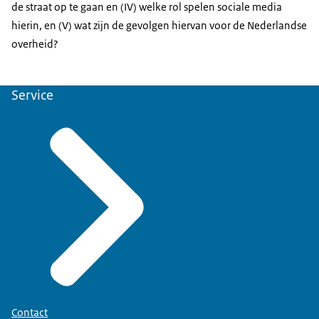
de straat op te gaan en (IV) welke rol spelen sociale media
hierin, en (V) wat zijn de gevolgen hiervan voor de Nederlandse
overheid?
Service
Contact