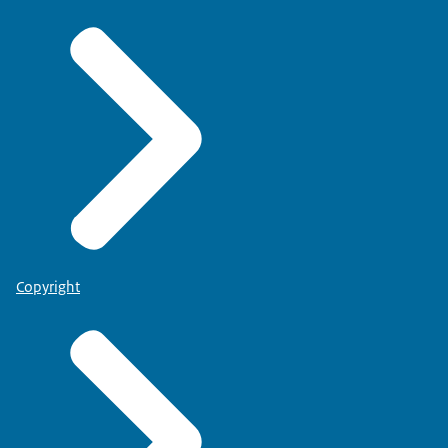
Copyright