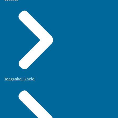
Toegankelijkheid