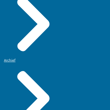
Archief