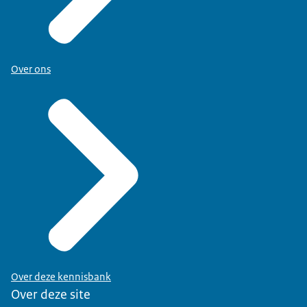
Over ons
Over deze kennisbank
Over deze site