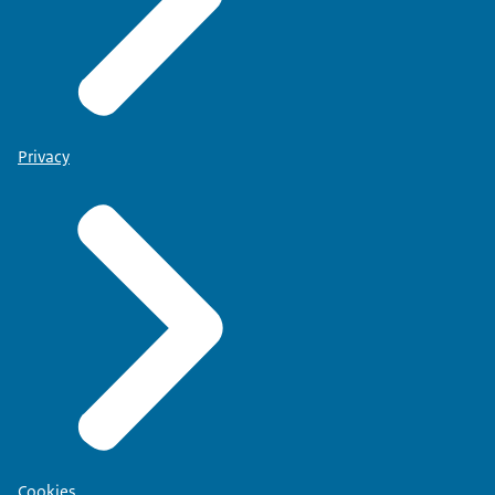
Privacy
Cookies