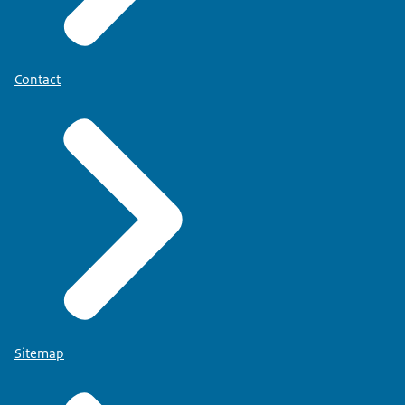
Contact
Sitemap