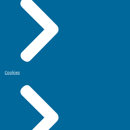
Cookies