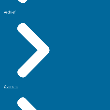
Archief
Over ons