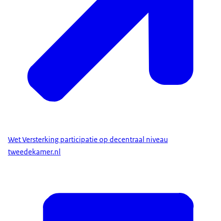
Wet Versterking participatie op decentraal niveau
tweedekamer.nl