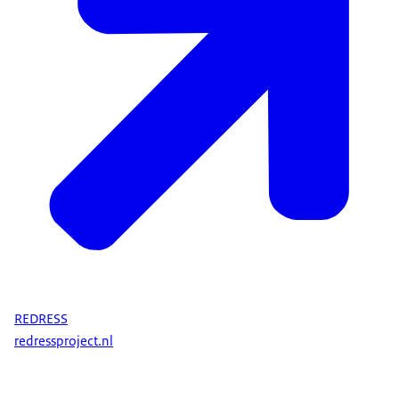
REDRESS
redressproject.nl