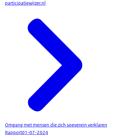
participatiewijzer.nl
Omgang met mensen die zich soeverein verklaren
Rapport
01-07-2024