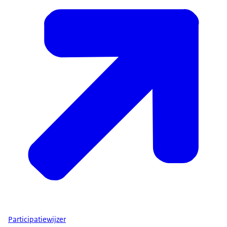
Participatiewijzer