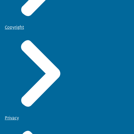
Copyright
Privacy