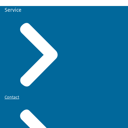
Service
Contact