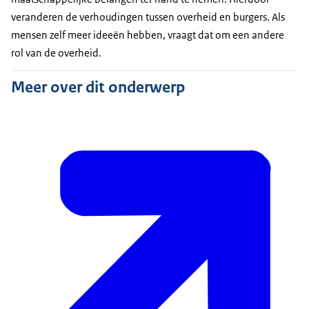
veranderen de verhoudingen tussen overheid en burgers. Als
mensen zelf meer ideeën hebben, vraagt dat om een andere
rol van de overheid.
Meer over dit onderwerp