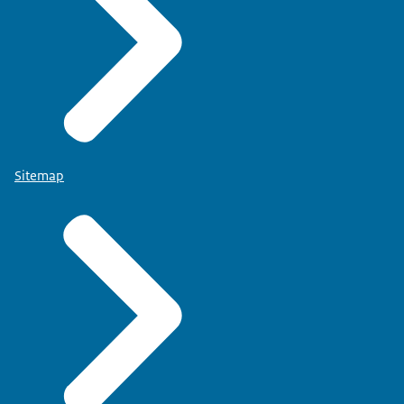
Sitemap