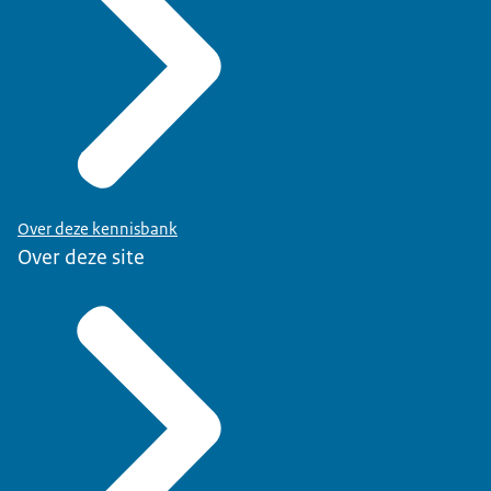
Over deze kennisbank
Over deze site