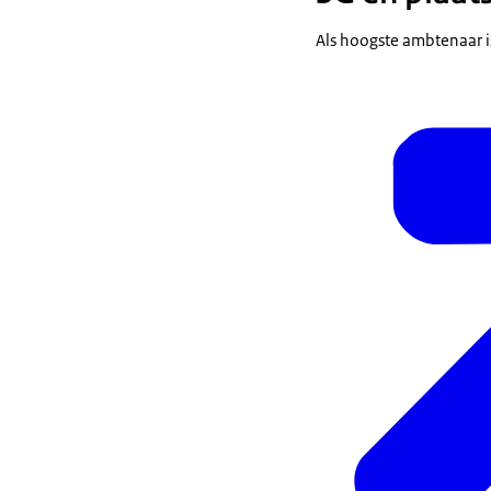
Als hoogste ambtenaar is