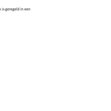
k is geregeld in een