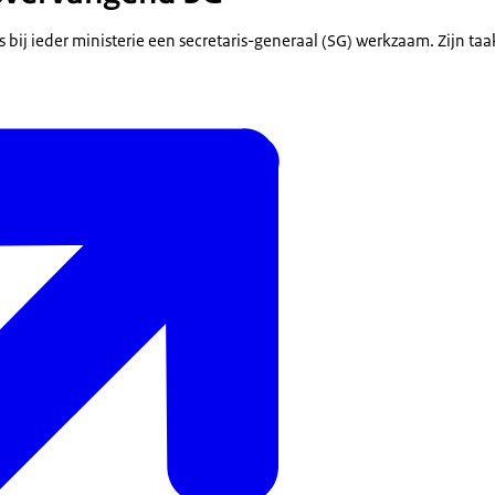
 bij ieder ministerie een secretaris-generaal (SG) werkzaam. Zijn taa