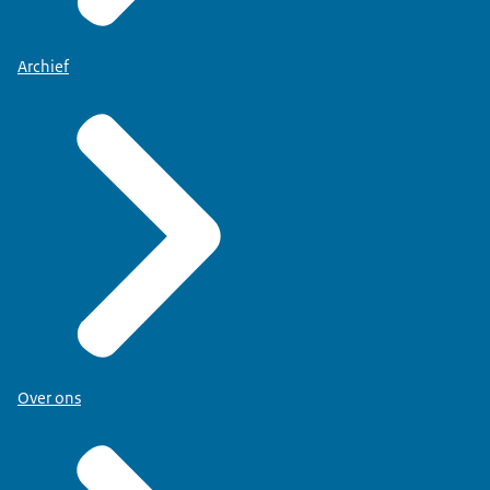
Archief
Over ons