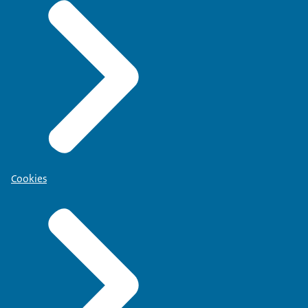
Cookies