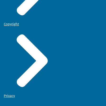
Copyright
Privacy