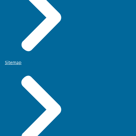
Sitemap