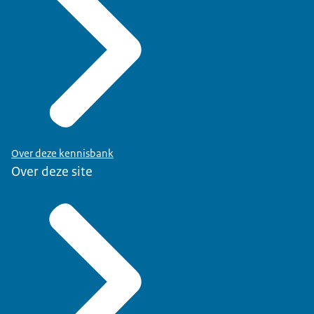
Over deze kennisbank
Over deze site